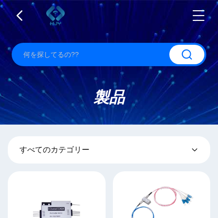
製品
すべてのカテゴリー