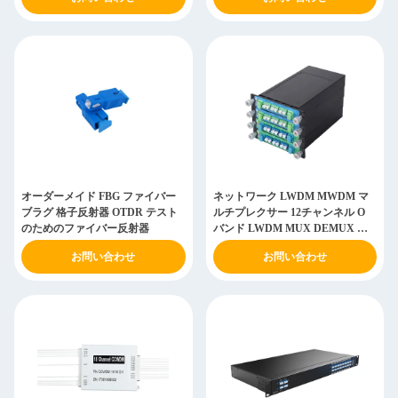
オーダーメイド FBG ファイバー
ネットワーク LWDM MWDM マ
ブラグ 格子反射器 OTDR テスト
ルチプレクサー 12チャンネル O
のためのファイバー反射器
バンド LWDM MUX DEMUX デ
ィビジョン マルチプレクシング
お問い合わせ
お問い合わせ