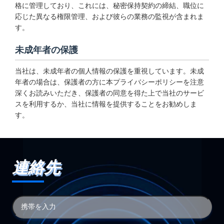
格に管理しており、これには、秘密保持契約の締結、職位に
応じた異なる権限管理、および彼らの業務の監視が含まれま
す。
未成年者の保護
当社は、未成年者の個人情報の保護を重視しています。未成
年者の場合は、保護者の方に本プライバシーポリシーを注意
深くお読みいただき、保護者の同意を得た上で当社のサービ
スを利用するか、当社に情報を提供することをお勧めしま
す。
連絡先