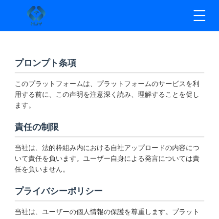
プロンプト条項
このプラットフォームは、プラットフォームのサービスを利
用する前に、この声明を注意深く読み、理解することを促し
ます。
責任の制限
当社は、法的枠組み内における自社アップロードの内容につ
いて責任を負います。ユーザー自身による発言については責
任を負いません。
プライバシーポリシー
当社は、ユーザーの個人情報の保護を尊重します。プラット