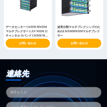
データセンター LWDM MWDM
波長分割マルチプレクシングのた
マルチプレクサー LAN WDM 12
めのLWDMMWDMマルチプレク
チャンネル Oバンド LWDM MUX
サー
DEMUX
お問い合わせ
お問い合わせ
連絡先