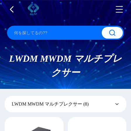
LWDM MWDM マルチプレ
クサー
LWDM MWDM マルチプレクサー
(8)