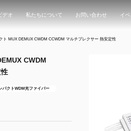
ビデオ
私たちについて
お問い合わせ
イベ
クト MUX DEMUX CWDM CCWDM マルチプレクサー 熱安定性
EMUX CWDM
定性
ンパクトWDM光ファイバー