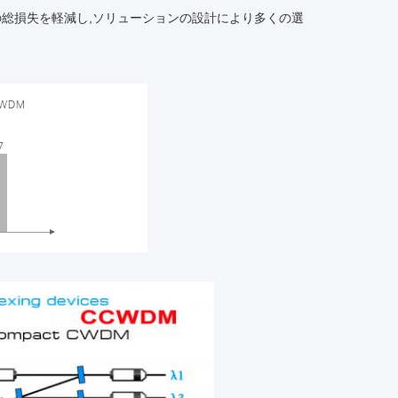
全体の総損失を軽減し,ソリューションの設計により多くの選