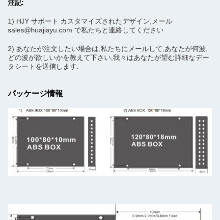
注記:
1) HJY サポート カスタマイズされたデザイン,メール
sales@huajiayu.com で私たちと連絡してください
2) あなたが注文したい場合は,私たちにメールして,あなたが何波,
どの波が欲しいかを教えて下さい,我々はあなたが望む詳細なデー
タシートを送信します.
パッケージ情報