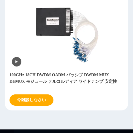
100GHz 18CH DWDM OADM パッシブ DWDM MUX
DEMUX モジュール テルコルディア ワイドテンプ 安定性
今雑談しなさい