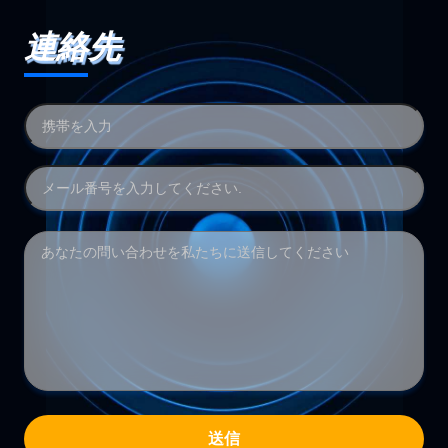
連絡先
送信