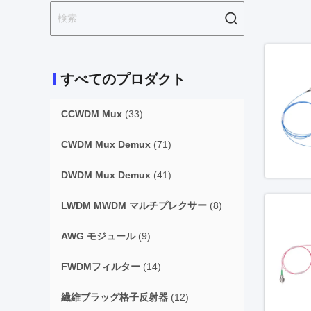
すべてのプロダクト
CCWDM Mux
(33)
CWDM Mux Demux
(71)
DWDM Mux Demux
(41)
LWDM MWDM マルチプレクサー
(8)
AWG モジュール
(9)
FWDMフィルター
(14)
繊維ブラッグ格子反射器
(12)