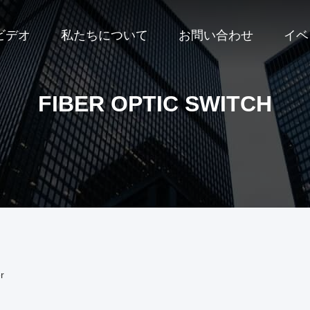
ビデオ
私たちについて
お問い合わせ
イベ
FIBER OPTIC SWITCH
r