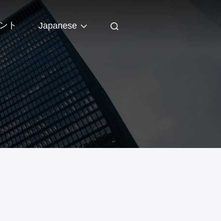
ント
Japanese