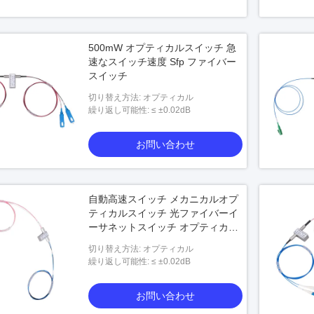
500mW オプティカルスイッチ 急
速なスイッチ速度 Sfp ファイバー
スイッチ
切り替え方法: オプティカル
繰り返し可能性: ≤ ±0.02dB
お問い合わせ
自動高速スイッチ メカニカルオプ
ティカルスイッチ 光ファイバーイ
ーサネットスイッチ オプティカル
通信用
切り替え方法: オプティカル
繰り返し可能性: ≤ ±0.02dB
お問い合わせ