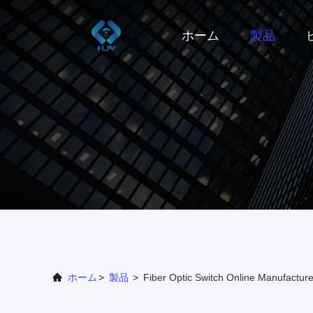
ホーム
製品
ホーム
>
製品
>
Fiber Optic Switch Online Manufacture