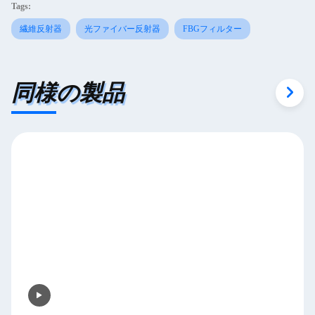
Tags:
繊維反射器
光ファイバー反射器
FBGフィルター
同様の製品