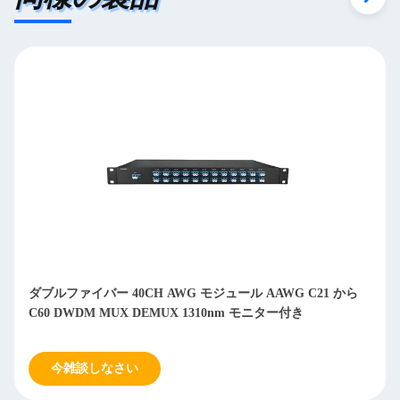
ダブルファイバー 40CH AWG モジュール AAWG C21 から
C60 DWDM MUX DEMUX 1310nm モニター付き
今雑談しなさい