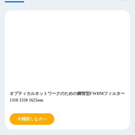
オプティカルネットワークのための鋼管型FWDMフィルター
1310 1550 1625nm
今雑談しなさい