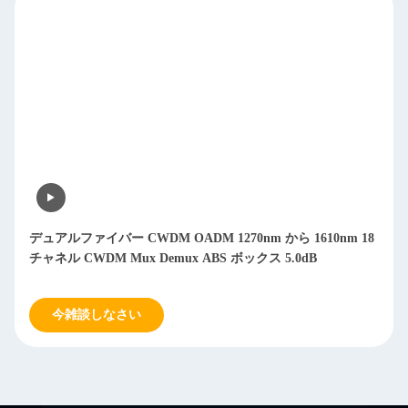
デュアルファイバー CWDM OADM 1270nm から 1610nm 18
チャネル CWDM Mux Demux ABS ボックス 5.0dB
今雑談しなさい