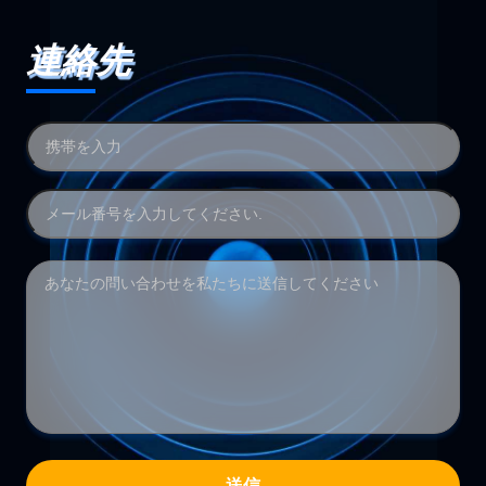
連絡先
送信