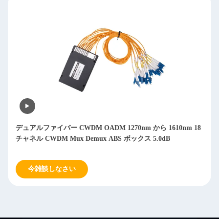
デュアルファイバー CWDM OADM 1270nm から 1610nm 18
チャネル CWDM Mux Demux ABS ボックス 5.0dB
今雑談しなさい