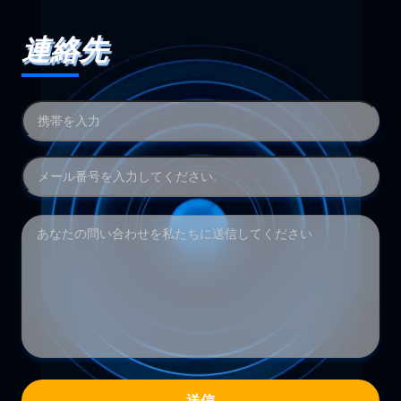
連絡先
送信