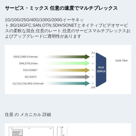
サービス・ミックス 任意の速度でマルチプレックス
1G/10G/25G/40G/100G/200Gイーサネッ
ト,8G/16GFC,SAN,OTN,SDH/SONETとネイティブビデオサービ
スの柔軟な混合,任意のレート,任意のサービスマルチプレックスお
よびアップグレードに透明性があります
住居 の メカニカル 詳細