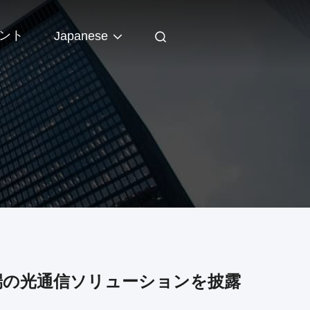
ント
Japanese
最先端の光通信ソリューションを披露