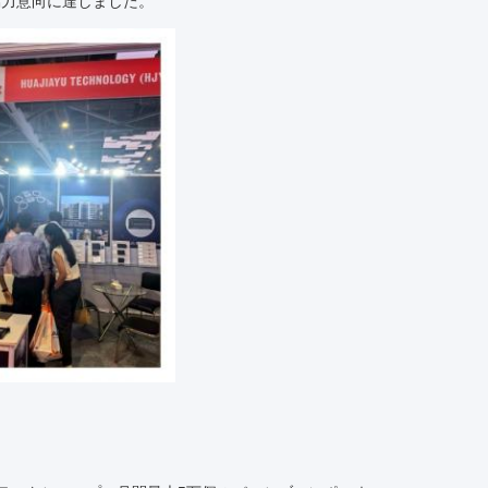
協力意向に達しました。