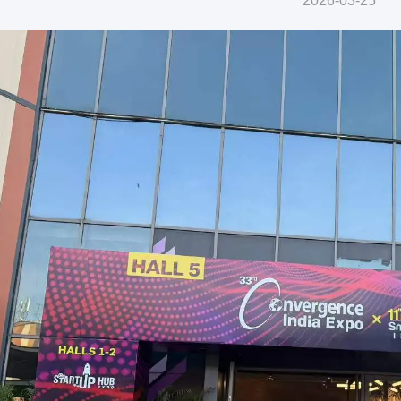
2026-03-25